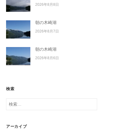
2026年8月8日
朝の木崎湖
2026年8月7日
朝の木崎湖
2026年8月6日
検索
検
索:
アーカイブ