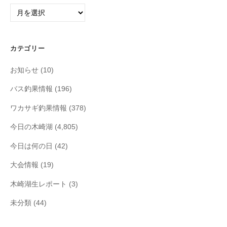
ア
ー
カ
イ
カテゴリー
ブ
お知らせ
(10)
バス釣果情報
(196)
ワカサギ釣果情報
(378)
今日の木崎湖
(4,805)
今日は何の日
(42)
大会情報
(19)
木崎湖生レポート
(3)
未分類
(44)