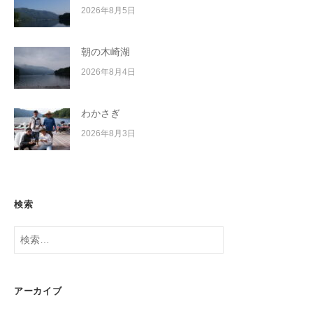
2026年8月5日
朝の木崎湖
2026年8月4日
わかさぎ
2026年8月3日
検索
検
索:
アーカイブ