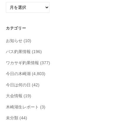
ア
ー
カ
イ
カテゴリー
ブ
お知らせ
(10)
バス釣果情報
(196)
ワカサギ釣果情報
(377)
今日の木崎湖
(4,803)
今日は何の日
(42)
大会情報
(19)
木崎湖生レポート
(3)
未分類
(44)