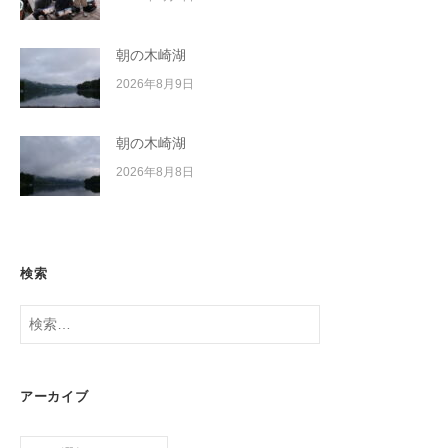
朝の木崎湖
2026年8月9日
朝の木崎湖
2026年8月8日
検索
検
索:
アーカイブ
ア