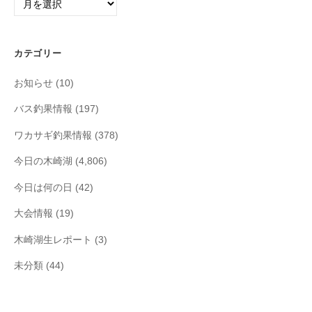
ー
カ
イ
カテゴリー
ブ
お知らせ
(10)
バス釣果情報
(197)
ワカサギ釣果情報
(378)
今日の木崎湖
(4,806)
今日は何の日
(42)
大会情報
(19)
木崎湖生レポート
(3)
未分類
(44)