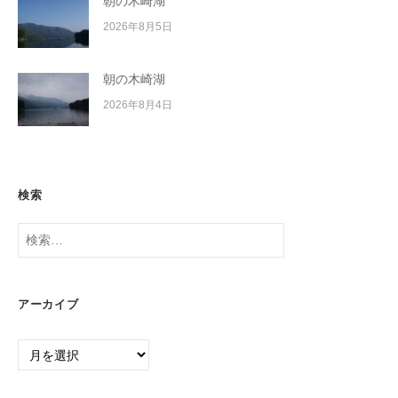
朝の木崎湖
2026年8月5日
朝の木崎湖
2026年8月4日
検索
検
索:
アーカイブ
ア
ー
カ