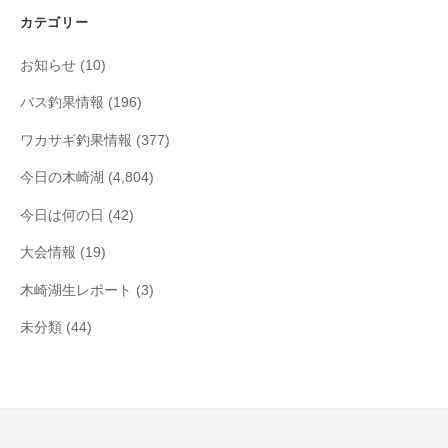
イ
カテゴリー
ブ
お知らせ
(10)
バス釣果情報
(196)
ワカサギ釣果情報
(377)
今日の木崎湖
(4,804)
今日は何の日
(42)
大会情報
(19)
木崎湖生レポート
(3)
未分類
(44)