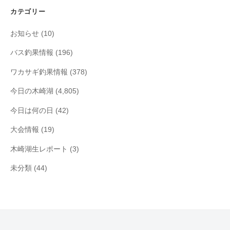
イ
カテゴリー
ブ
お知らせ
(10)
バス釣果情報
(196)
ワカサギ釣果情報
(378)
今日の木崎湖
(4,805)
今日は何の日
(42)
大会情報
(19)
木崎湖生レポート
(3)
未分類
(44)