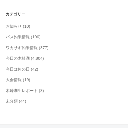
カ
イ
カテゴリー
ブ
お知らせ
(10)
バス釣果情報
(196)
ワカサギ釣果情報
(377)
今日の木崎湖
(4,804)
今日は何の日
(42)
大会情報
(19)
木崎湖生レポート
(3)
未分類
(44)