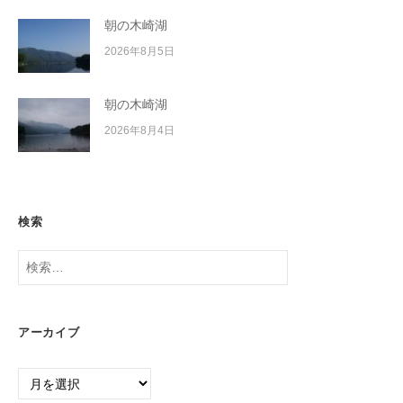
朝の木崎湖
2026年8月5日
朝の木崎湖
2026年8月4日
検索
検
索:
アーカイブ
ア
ー