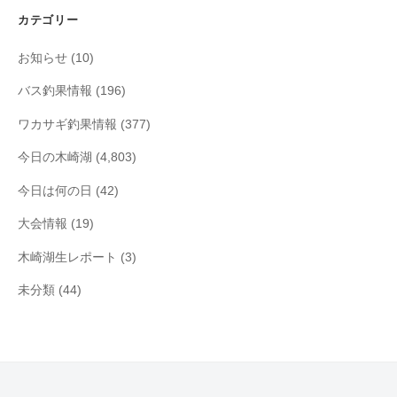
イ
カテゴリー
ブ
お知らせ
(10)
バス釣果情報
(196)
ワカサギ釣果情報
(377)
今日の木崎湖
(4,803)
今日は何の日
(42)
大会情報
(19)
木崎湖生レポート
(3)
未分類
(44)