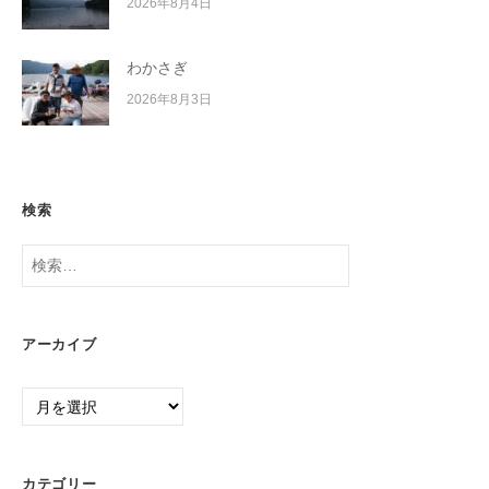
2026年8月4日
わかさぎ
2026年8月3日
検索
検
索:
アーカイブ
ア
ー
カ
イ
カテゴリー