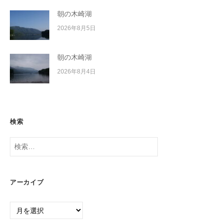
朝の木崎湖
2026年8月5日
朝の木崎湖
2026年8月4日
検索
検
索:
アーカイブ
ア
ー