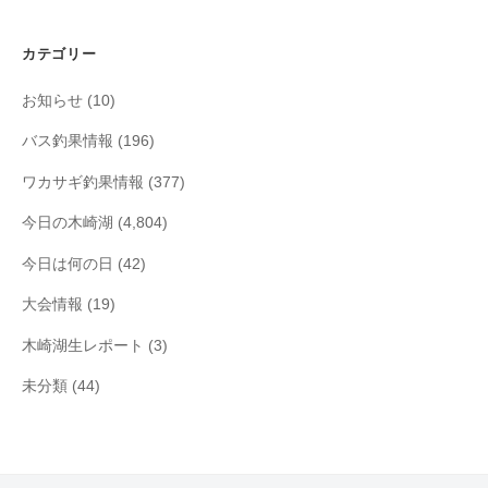
カ
イ
カテゴリー
ブ
お知らせ
(10)
バス釣果情報
(196)
ワカサギ釣果情報
(377)
今日の木崎湖
(4,804)
今日は何の日
(42)
大会情報
(19)
木崎湖生レポート
(3)
未分類
(44)