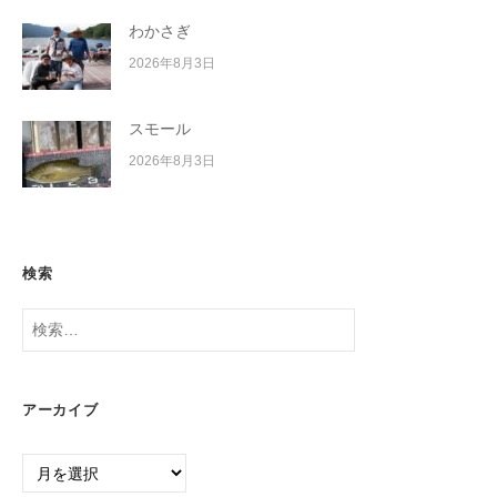
わかさぎ
2026年8月3日
スモール
2026年8月3日
検索
検
索:
アーカイブ
ア
ー