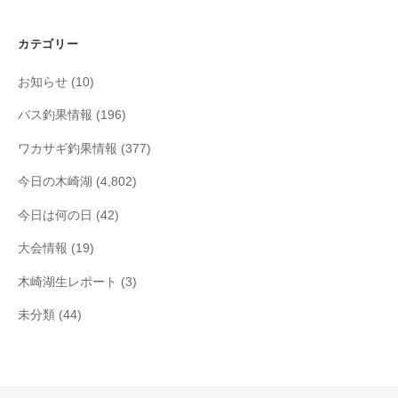
カ
イ
カテゴリー
ブ
お知らせ
(10)
バス釣果情報
(196)
ワカサギ釣果情報
(377)
今日の木崎湖
(4,802)
今日は何の日
(42)
大会情報
(19)
木崎湖生レポート
(3)
未分類
(44)