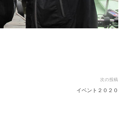
次の投稿
イベント２０２０