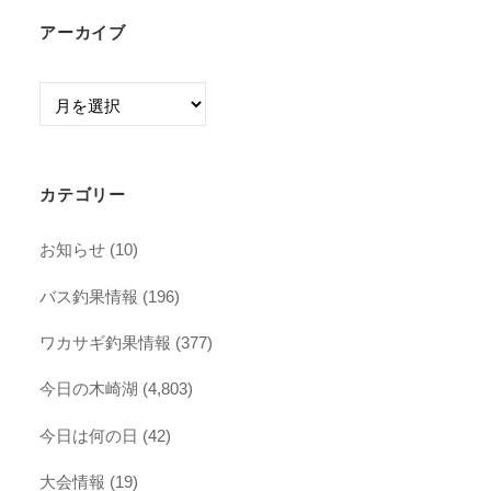
アーカイブ
ア
ー
カ
イ
カテゴリー
ブ
お知らせ
(10)
バス釣果情報
(196)
ワカサギ釣果情報
(377)
今日の木崎湖
(4,803)
今日は何の日
(42)
大会情報
(19)