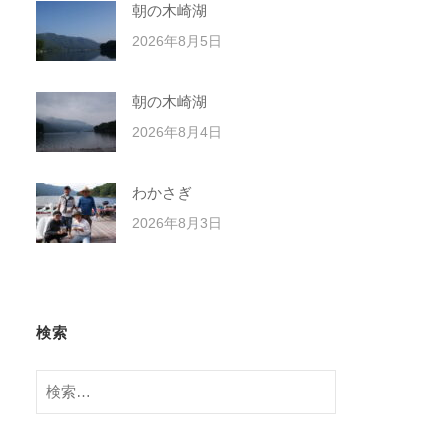
朝の木崎湖
2026年8月5日
朝の木崎湖
2026年8月4日
わかさぎ
2026年8月3日
検索
検
索: