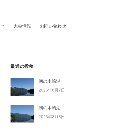
大会情報
お問い合わせ
最近の投稿
朝の木崎湖
2026年8月7日
朝の木崎湖
2026年8月6日