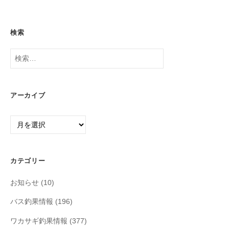
検索
検
索:
アーカイブ
ア
ー
カ
イ
カテゴリー
ブ
お知らせ
(10)
バス釣果情報
(196)
ワカサギ釣果情報
(377)