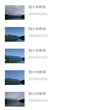
朝の木崎湖
2026年8月8日
朝の木崎湖
2026年8月7日
朝の木崎湖
2026年8月6日
朝の木崎湖
2026年8月5日
朝の木崎湖
2026年8月4日