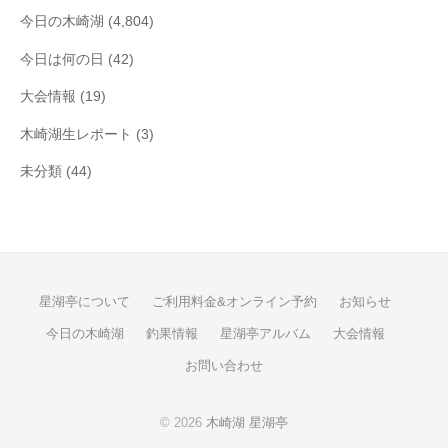
今日の木崎湖
(4,804)
今日は何の日
(42)
大会情報
(19)
木崎湖生レポート
(3)
未分類
(44)
星湖亭について
ご利用料金&オンライン予約
お知らせ
今日の木崎湖
釣果情報
星湖亭アルバム
大会情報
お問い合わせ
© 2026
木崎湖 星湖亭