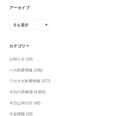
アーカイブ
ア
ー
カ
イ
カテゴリー
ブ
お知らせ
(10)
バス釣果情報
(196)
ワカサギ釣果情報
(377)
今日の木崎湖
(4,802)
今日は何の日
(42)
大会情報
(19)