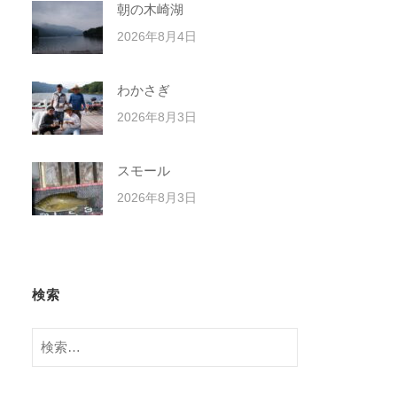
朝の木崎湖
2026年8月4日
わかさぎ
2026年8月3日
スモール
2026年8月3日
検索
検
索: