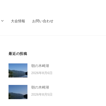
大会情報
お問い合わせ
最近の投稿
朝の木崎湖
2026年8月6日
朝の木崎湖
2026年8月5日