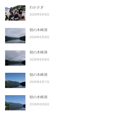
わかさぎ
2026年8月9日
朝の木崎湖
2026年8月9日
朝の木崎湖
2026年8月8日
朝の木崎湖
2026年8月7日
朝の木崎湖
2026年8月6日