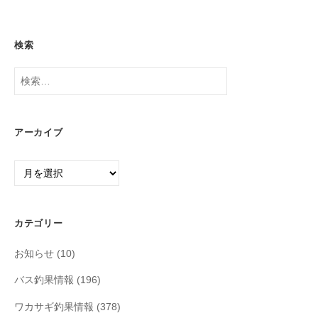
検索
検
索:
アーカイブ
ア
ー
カ
イ
カテゴリー
ブ
お知らせ
(10)
バス釣果情報
(196)
ワカサギ釣果情報
(378)