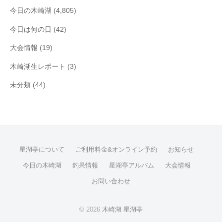
今日の木崎湖
(4,805)
今日は何の日
(42)
大会情報
(19)
木崎湖生レポート
(3)
未分類
(44)
星湖亭について
ご利用料金&オンライン予約
お知らせ
今日の木崎湖
釣果情報
星湖亭アルバム
大会情報
お問い合わせ
© 2026
木崎湖 星湖亭