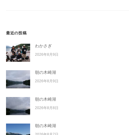
シ
ョ
ン
最近の投稿
わかさぎ
2026年8月9日
朝の木崎湖
2026年8月9日
朝の木崎湖
2026年8月8日
朝の木崎湖
2026年8月7日