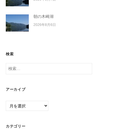
朝の木崎湖
2026年8月6日
検索
検
索:
アーカイブ
ア
ー
カ
イ
カテゴリー