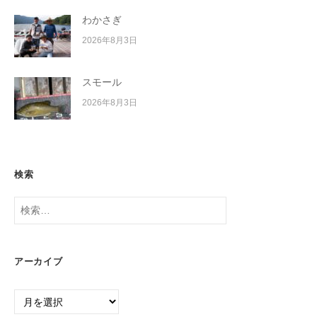
わかさぎ
2026年8月3日
スモール
2026年8月3日
検索
検
索:
アーカイブ
ア
ー