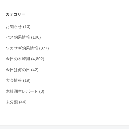
カ
イ
カテゴリー
ブ
お知らせ
(10)
バス釣果情報
(196)
ワカサギ釣果情報
(377)
今日の木崎湖
(4,802)
今日は何の日
(42)
大会情報
(19)
木崎湖生レポート
(3)
未分類
(44)