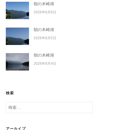
朝の木崎湖
2026年8月6日
朝の木崎湖
2026年8月5日
朝の木崎湖
2026年8月4日
検索
検
索:
アーカイブ