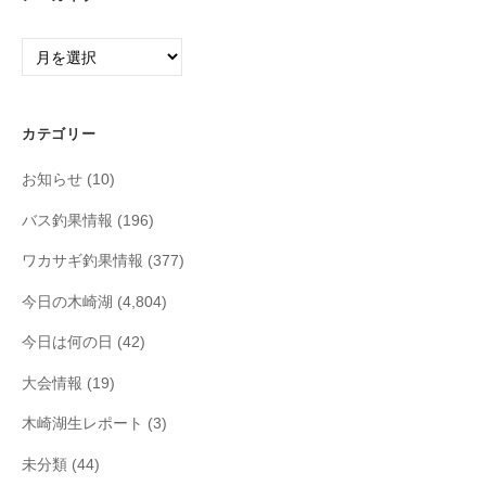
ア
ー
カ
イ
カテゴリー
ブ
お知らせ
(10)
バス釣果情報
(196)
ワカサギ釣果情報
(377)
今日の木崎湖
(4,804)
今日は何の日
(42)
大会情報
(19)
木崎湖生レポート
(3)
未分類
(44)