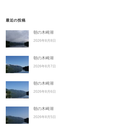
イ
ン
ク
ボ
最近の投稿
ー
ド
朝の木崎湖
2026年8月8日
朝の木崎湖
2026年8月7日
朝の木崎湖
2026年8月6日
朝の木崎湖
2026年8月5日