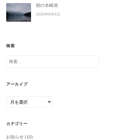
朝の木崎湖
2026年8月4日
検索
検
索:
アーカイブ
ア
ー
カ
イ
カテゴリー
ブ
お知らせ
(10)