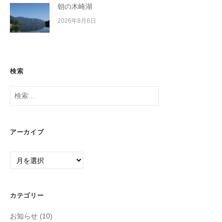
朝の木崎湖
2026年8月6日
検索
検
索:
アーカイブ
ア
ー
カ
イ
カテゴリー
ブ
お知らせ
(10)