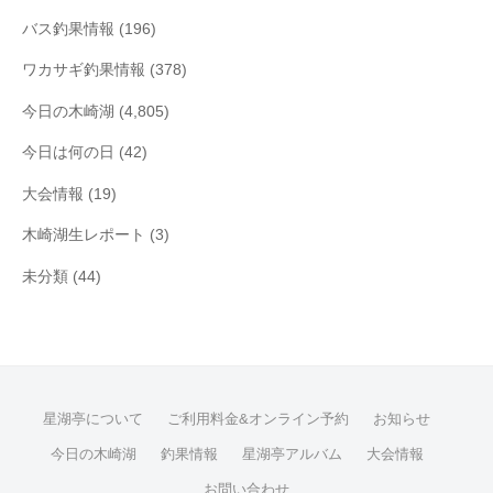
バス釣果情報
(196)
ワカサギ釣果情報
(378)
今日の木崎湖
(4,805)
今日は何の日
(42)
大会情報
(19)
木崎湖生レポート
(3)
未分類
(44)
星湖亭について
ご利用料金&オンライン予約
お知らせ
今日の木崎湖
釣果情報
星湖亭アルバム
大会情報
お問い合わせ