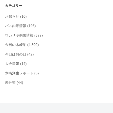
イ
カテゴリー
ブ
お知らせ
(10)
バス釣果情報
(196)
ワカサギ釣果情報
(377)
今日の木崎湖
(4,802)
今日は何の日
(42)
大会情報
(19)
木崎湖生レポート
(3)
未分類
(44)