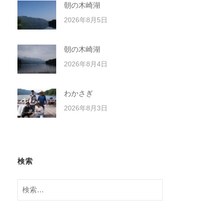
朝の木崎湖
2026年8月5日
朝の木崎湖
2026年8月4日
わかさぎ
2026年8月3日
検索
検
索: