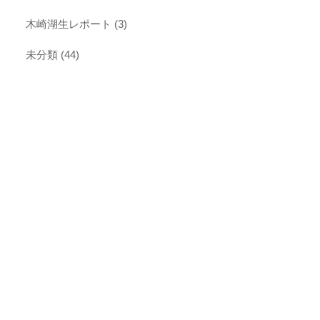
木崎湖生レポート
(3)
未分類
(44)