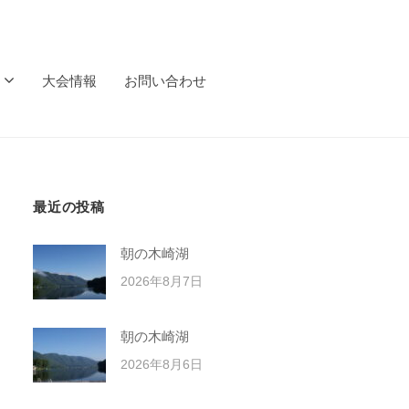
大会情報
お問い合わせ
最近の投稿
朝の木崎湖
2026年8月7日
朝の木崎湖
2026年8月6日