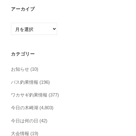
アーカイブ
ア
ー
カ
イ
カテゴリー
ブ
お知らせ
(10)
バス釣果情報
(196)
ワカサギ釣果情報
(377)
今日の木崎湖
(4,803)
今日は何の日
(42)
大会情報
(19)