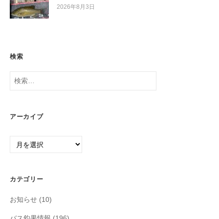
2026年8月3日
検索
検
索:
アーカイブ
ア
ー
カ
イ
カテゴリー
ブ
お知らせ
(10)
バス釣果情報
(196)