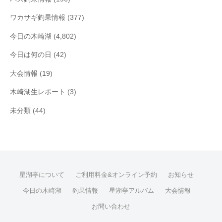
ワカサギ釣果情報
(377)
今日の木崎湖
(4,802)
今日は何の日
(42)
大会情報
(19)
木崎湖生レポート
(3)
未分類
(44)
星湖亭について
ご利用料金&オンライン予約
お知らせ
今日の木崎湖
釣果情報
星湖亭アルバム
大会情報
お問い合わせ