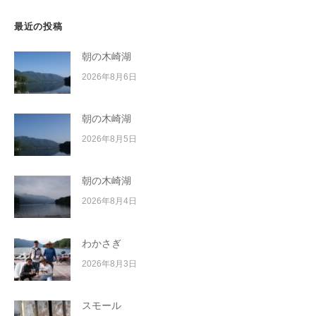
最近の投稿
朝の木崎湖
2026年8月6日
朝の木崎湖
2026年8月5日
朝の木崎湖
2026年8月4日
わかさぎ
2026年8月3日
スモール