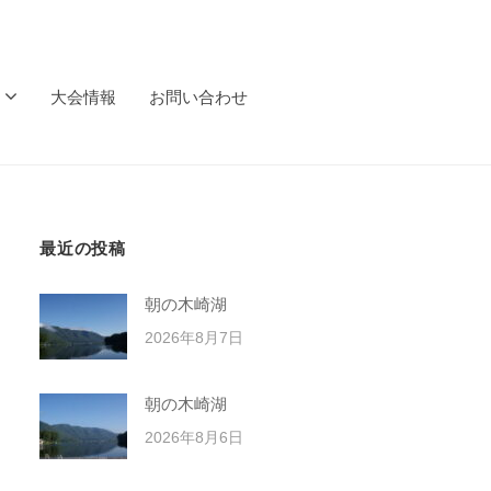
大会情報
お問い合わせ
最近の投稿
朝の木崎湖
2026年8月7日
朝の木崎湖
2026年8月6日