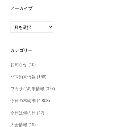
アーカイブ
ア
ー
カ
イ
カテゴリー
ブ
お知らせ
(10)
バス釣果情報
(196)
ワカサギ釣果情報
(377)
今日の木崎湖
(4,803)
今日は何の日
(42)
大会情報
(19)