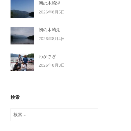
朝の木崎湖
2026年8月5日
朝の木崎湖
2026年8月4日
わかさぎ
2026年8月3日
検索
検
索: