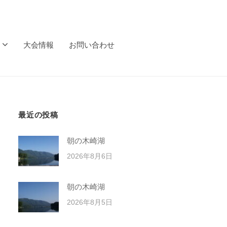
大会情報
お問い合わせ
最近の投稿
朝の木崎湖
2026年8月6日
朝の木崎湖
2026年8月5日