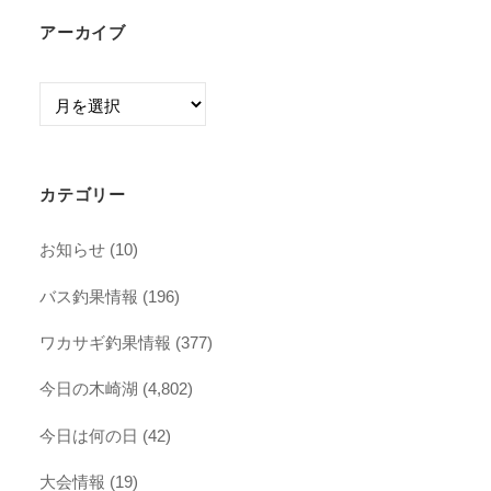
アーカイブ
ア
ー
カ
イ
カテゴリー
ブ
お知らせ
(10)
バス釣果情報
(196)
ワカサギ釣果情報
(377)
今日の木崎湖
(4,802)
今日は何の日
(42)
大会情報
(19)