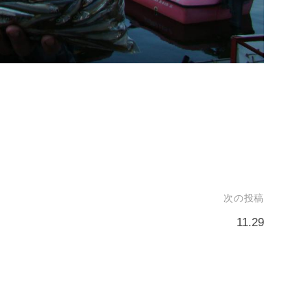
次の投稿
11.29