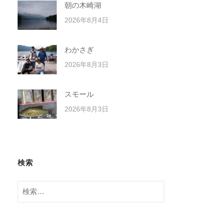
朝の木崎湖
2026年8月4日
わかさぎ
2026年8月3日
スモール
2026年8月3日
検索
検
索: