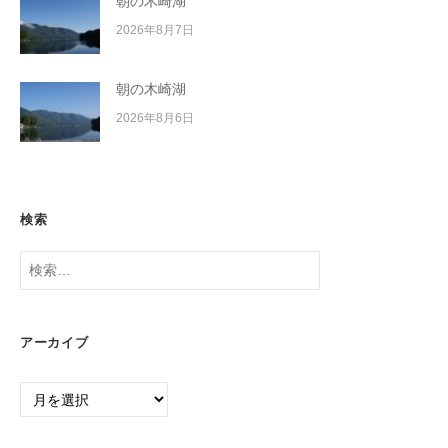
朝の木崎湖
2026年8月7日
朝の木崎湖
2026年8月6日
検索
検
索:
アーカイブ
ア
ー
カ