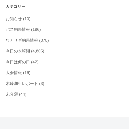
イ
カテゴリー
ブ
お知らせ
(10)
バス釣果情報
(196)
ワカサギ釣果情報
(378)
今日の木崎湖
(4,805)
今日は何の日
(42)
大会情報
(19)
木崎湖生レポート
(3)
未分類
(44)