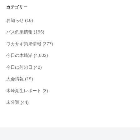
イ
カテゴリー
ブ
お知らせ
(10)
バス釣果情報
(196)
ワカサギ釣果情報
(377)
今日の木崎湖
(4,802)
今日は何の日
(42)
大会情報
(19)
木崎湖生レポート
(3)
未分類
(44)