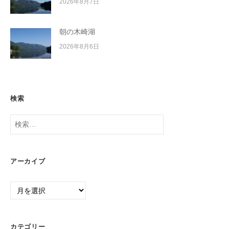
2026年8月7日
朝の木崎湖
2026年8月6日
検索
検
索:
アーカイブ
ア
ー
カ
イ
カテゴリー