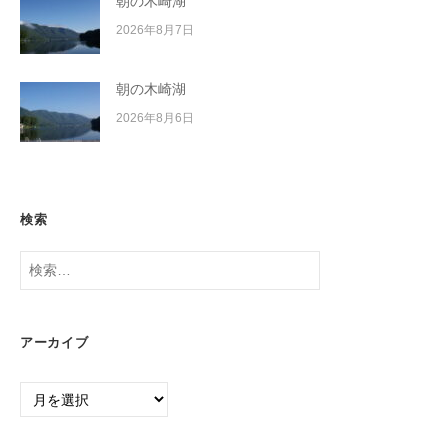
朝の木崎湖
2026年8月7日
朝の木崎湖
2026年8月6日
検索
検
索:
アーカイブ
ア
ー
カ