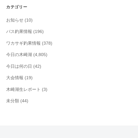
イ
カテゴリー
ブ
お知らせ
(10)
バス釣果情報
(196)
ワカサギ釣果情報
(378)
今日の木崎湖
(4,805)
今日は何の日
(42)
大会情報
(19)
木崎湖生レポート
(3)
未分類
(44)