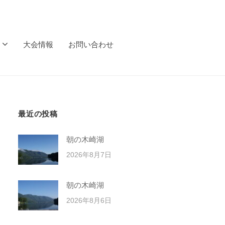
大会情報
お問い合わせ
最近の投稿
朝の木崎湖
2026年8月7日
朝の木崎湖
2026年8月6日