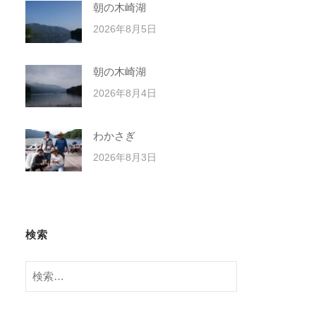
朝の木崎湖
2026年8月5日
朝の木崎湖
2026年8月4日
わかさぎ
2026年8月3日
検索
検
索: