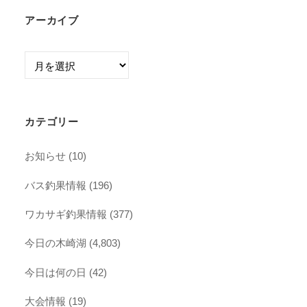
アーカイブ
ア
ー
カ
イ
カテゴリー
ブ
お知らせ
(10)
バス釣果情報
(196)
ワカサギ釣果情報
(377)
今日の木崎湖
(4,803)
今日は何の日
(42)
大会情報
(19)