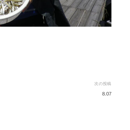
次の投稿
8.07