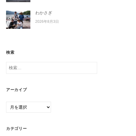
わかさぎ
2026年8月3日
検索
検
索:
アーカイブ
ア
ー
カ
イ
カテゴリー
ブ