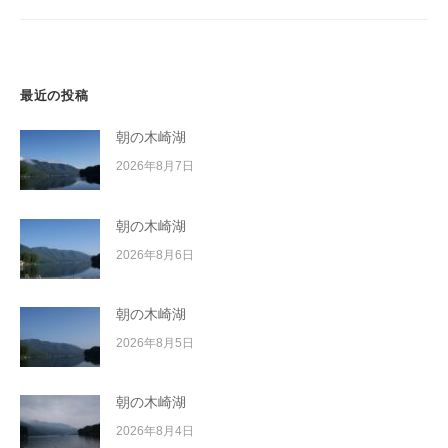
ョ
ン
最近の投稿
朝の木崎湖
2026年8月7日
朝の木崎湖
2026年8月6日
朝の木崎湖
2026年8月5日
朝の木崎湖
2026年8月4日