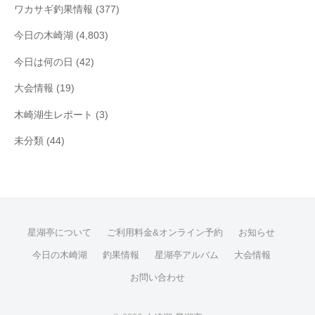
ワカサギ釣果情報
(377)
今日の木崎湖
(4,803)
今日は何の日
(42)
大会情報
(19)
木崎湖生レポート
(3)
未分類
(44)
星湖亭について
ご利用料金&オンライン予約
お知らせ
今日の木崎湖
釣果情報
星湖亭アルバム
大会情報
お問い合わせ