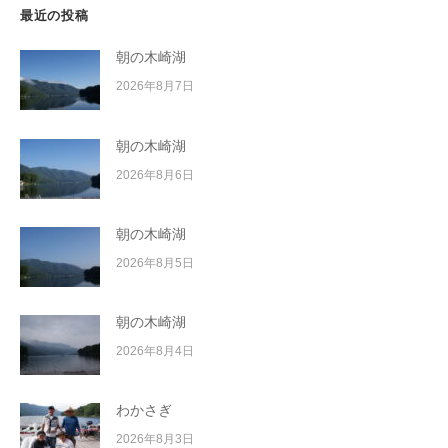
最近の投稿
朝の木崎湖
2026年8月7日
朝の木崎湖
2026年8月6日
朝の木崎湖
2026年8月5日
朝の木崎湖
2026年8月4日
わかさぎ
2026年8月3日