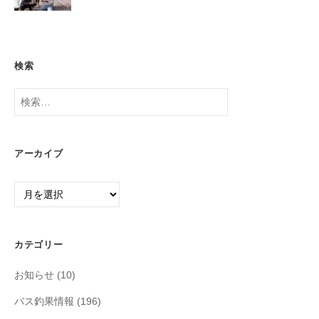
検索
検
索:
アーカイブ
ア
ー
カ
イ
カテゴリー
ブ
お知らせ
(10)
バス釣果情報
(196)