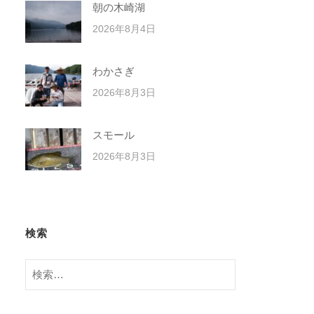
朝の木崎湖
2026年8月4日
わかさぎ
2026年8月3日
スモール
2026年8月3日
検索
検
索: