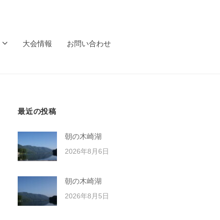
大会情報
お問い合わせ
最近の投稿
朝の木崎湖
2026年8月6日
朝の木崎湖
2026年8月5日