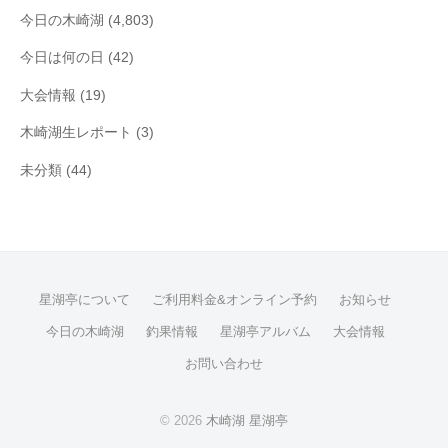
今日の木崎湖
(4,803)
今日は何の日
(42)
大会情報
(19)
木崎湖生レポート
(3)
未分類
(44)
星湖亭について
ご利用料金&オンライン予約
お知らせ
今日の木崎湖
釣果情報
星湖亭アルバム
大会情報
お問い合わせ
© 2026
木崎湖 星湖亭