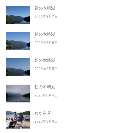
イ
朝の木崎湖
ク
2026年8月7日
ボ
ー
ド
朝の木崎湖
2026年8月6日
朝の木崎湖
2026年8月5日
朝の木崎湖
2026年8月4日
わかさぎ
2026年8月3日