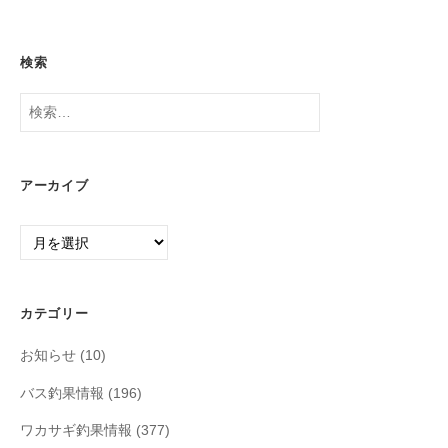
検索
検
索:
アーカイブ
ア
ー
カ
イ
カテゴリー
ブ
お知らせ
(10)
バス釣果情報
(196)
ワカサギ釣果情報
(377)