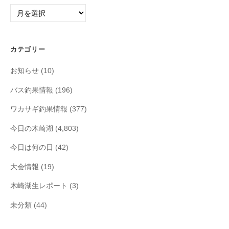
ア
ー
カ
イ
カテゴリー
ブ
お知らせ
(10)
バス釣果情報
(196)
ワカサギ釣果情報
(377)
今日の木崎湖
(4,803)
今日は何の日
(42)
大会情報
(19)
木崎湖生レポート
(3)
未分類
(44)