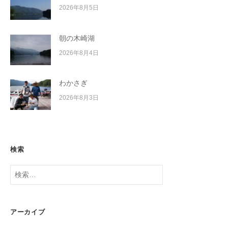
2026年8月5日
朝の木崎湖
2026年8月4日
わかさぎ
2026年8月3日
検索
検
索:
アーカイブ