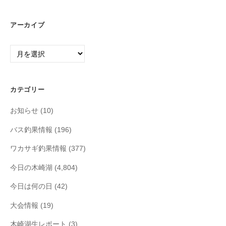
アーカイブ
ア
ー
カ
イ
カテゴリー
ブ
お知らせ
(10)
バス釣果情報
(196)
ワカサギ釣果情報
(377)
今日の木崎湖
(4,804)
今日は何の日
(42)
大会情報
(19)
木崎湖生レポート
(3)