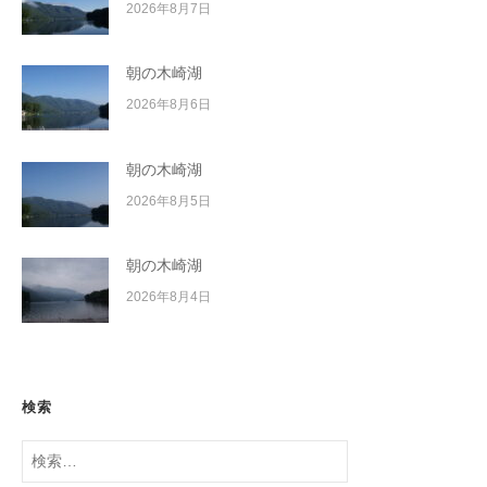
2026年8月7日
朝の木崎湖
2026年8月6日
朝の木崎湖
2026年8月5日
朝の木崎湖
2026年8月4日
検索
検
索: