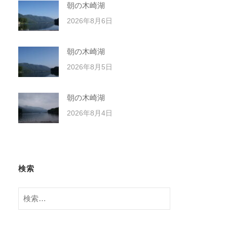
朝の木崎湖
2026年8月6日
朝の木崎湖
2026年8月5日
朝の木崎湖
2026年8月4日
検索
検
索: