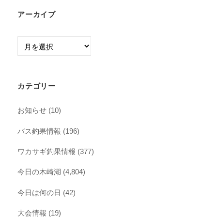
アーカイブ
ア
ー
カ
イ
カテゴリー
ブ
お知らせ
(10)
バス釣果情報
(196)
ワカサギ釣果情報
(377)
今日の木崎湖
(4,804)
今日は何の日
(42)
大会情報
(19)