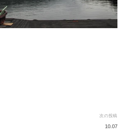
次の投稿
10.07