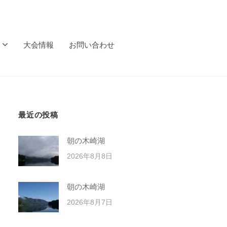
大会情報
お問い合わせ
最近の投稿
朝の木崎湖
2026年8月8日
朝の木崎湖
2026年8月7日