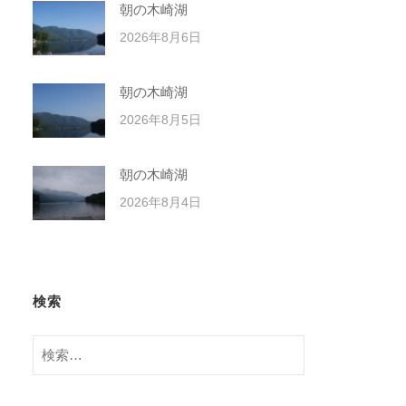
朝の木崎湖
2026年8月6日
朝の木崎湖
2026年8月5日
朝の木崎湖
2026年8月4日
検索
検
索: