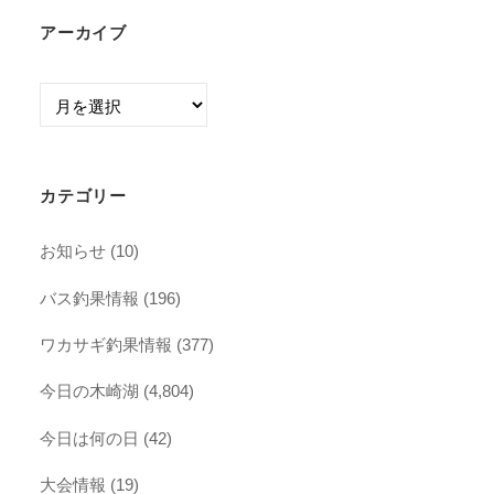
アーカイブ
ア
ー
カ
イ
カテゴリー
ブ
お知らせ
(10)
バス釣果情報
(196)
ワカサギ釣果情報
(377)
今日の木崎湖
(4,804)
今日は何の日
(42)
大会情報
(19)