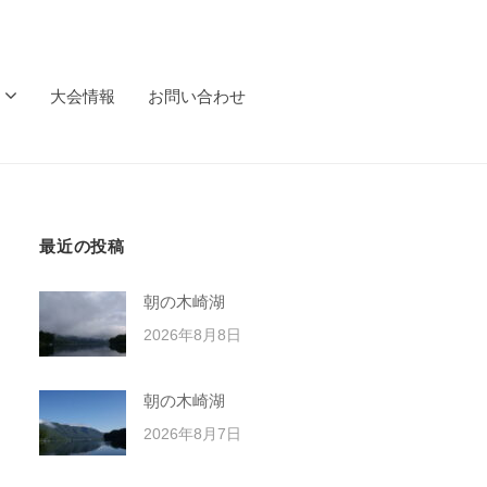
大会情報
お問い合わせ
最近の投稿
朝の木崎湖
2026年8月8日
朝の木崎湖
2026年8月7日