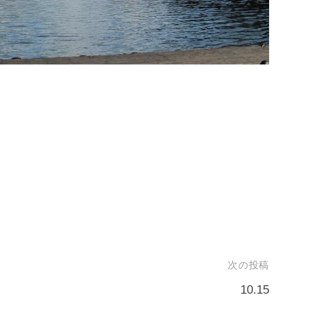
次の投稿
10.15