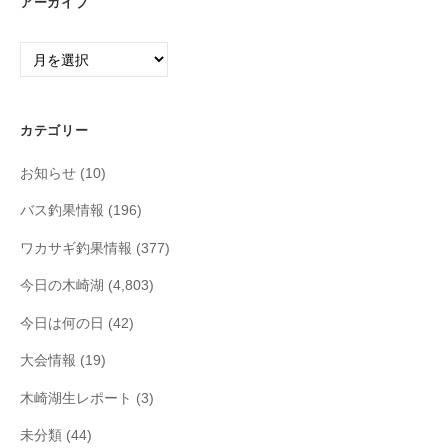
アーカイブ
ア
ー
カ
イ
カテゴリー
ブ
お知らせ
(10)
バス釣果情報
(196)
ワカサギ釣果情報
(377)
今日の木崎湖
(4,803)
今日は何の日
(42)
大会情報
(19)
木崎湖生レポート
(3)
未分類
(44)