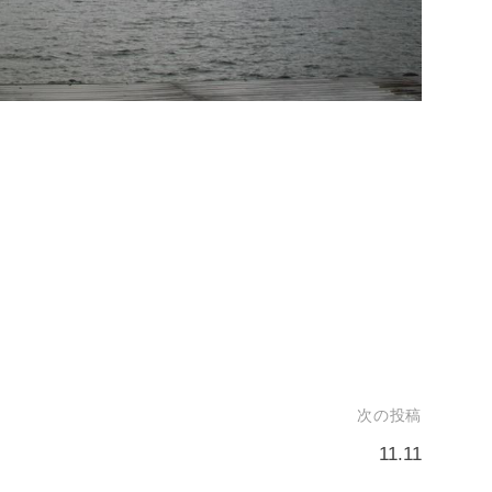
次の投稿
11.11