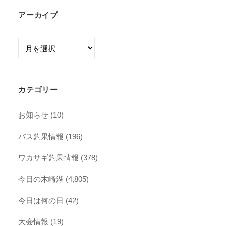
アーカイブ
ア
ー
カ
イ
カテゴリー
ブ
お知らせ
(10)
バス釣果情報
(196)
ワカサギ釣果情報
(378)
今日の木崎湖
(4,805)
今日は何の日
(42)
大会情報
(19)