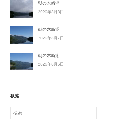
朝の木崎湖
2026年8月8日
朝の木崎湖
2026年8月7日
朝の木崎湖
2026年8月6日
検索
検
索: