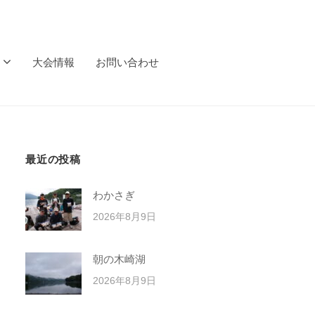
大会情報
お問い合わせ
最近の投稿
わかさぎ
2026年8月9日
朝の木崎湖
2026年8月9日