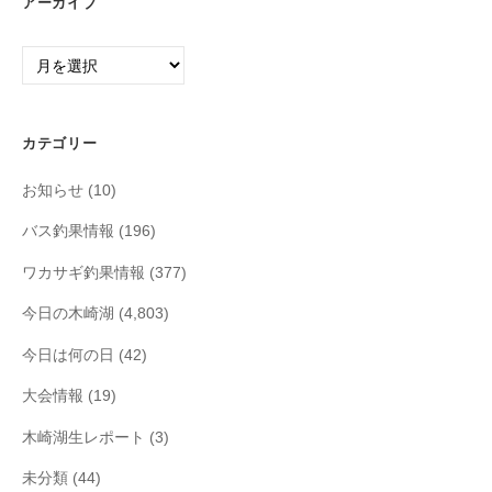
アーカイブ
ア
ー
カ
イ
カテゴリー
ブ
お知らせ
(10)
バス釣果情報
(196)
ワカサギ釣果情報
(377)
今日の木崎湖
(4,803)
今日は何の日
(42)
大会情報
(19)
木崎湖生レポート
(3)
未分類
(44)