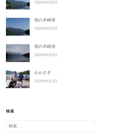
2026年8月6日
朝の木崎湖
2026年8月5日
朝の木崎湖
2026年8月4日
わかさぎ
2026年8月3日
検索
検
索: