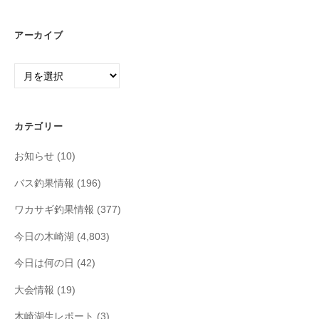
アーカイブ
ア
ー
カ
イ
カテゴリー
ブ
お知らせ
(10)
バス釣果情報
(196)
ワカサギ釣果情報
(377)
今日の木崎湖
(4,803)
今日は何の日
(42)
大会情報
(19)
木崎湖生レポート
(3)