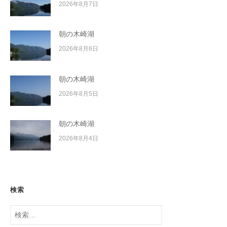
2026年8月7日
朝の木崎湖
2026年8月6日
朝の木崎湖
2026年8月5日
朝の木崎湖
2026年8月4日
検索
検
索: