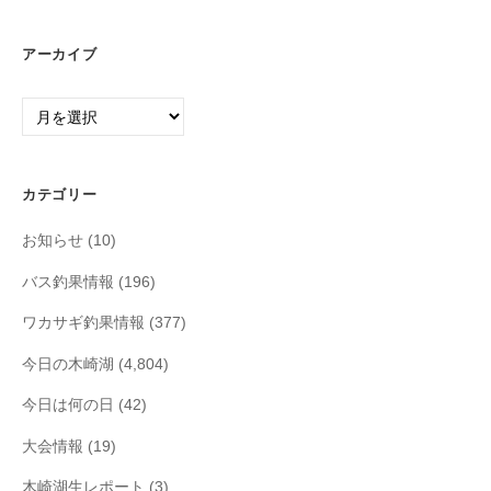
アーカイブ
ア
ー
カ
イ
カテゴリー
ブ
お知らせ
(10)
バス釣果情報
(196)
ワカサギ釣果情報
(377)
今日の木崎湖
(4,804)
今日は何の日
(42)
大会情報
(19)
木崎湖生レポート
(3)