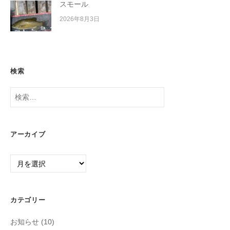
スモール
2026年8月3日
検索
検
索:
アーカイブ
ア
ー
カ
イ
カテゴリー
ブ
お知らせ
(10)