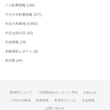
バス釣果情報
(196)
ワカサギ釣果情報
(377)
今日の木崎湖
(4,802)
今日は何の日
(42)
大会情報
(19)
木崎湖生レポート
(3)
未分類
(44)
星湖亭について
ご利用料金&オンライン予約
お知らせ
今日の木崎湖
釣果情報
星湖亭アルバム
大会情報
お問い合わせ