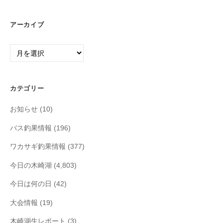
アーカイブ
ア
ー
カ
イ
カテゴリー
ブ
お知らせ
(10)
バス釣果情報
(196)
ワカサギ釣果情報
(377)
今日の木崎湖
(4,803)
今日は何の日
(42)
大会情報
(19)
木崎湖生レポート
(3)