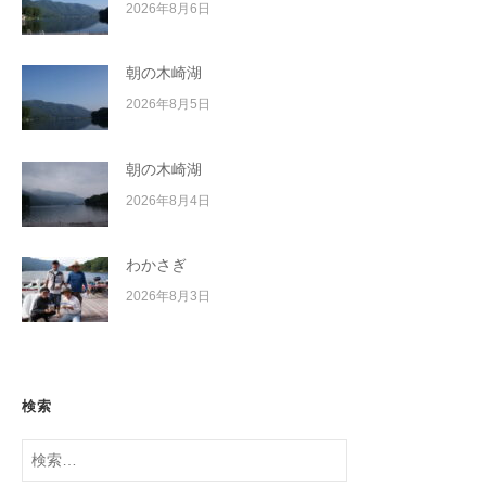
2026年8月6日
朝の木崎湖
2026年8月5日
朝の木崎湖
2026年8月4日
わかさぎ
2026年8月3日
検索
検
索: