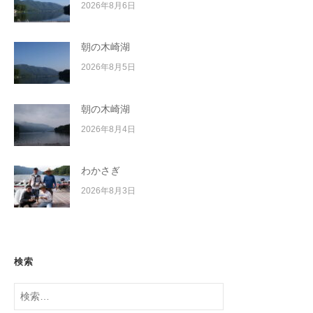
2026年8月6日
朝の木崎湖
2026年8月5日
朝の木崎湖
2026年8月4日
わかさぎ
2026年8月3日
検索
検
索: