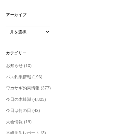
アーカイブ
ア
ー
カ
イ
カテゴリー
ブ
お知らせ
(10)
バス釣果情報
(196)
ワカサギ釣果情報
(377)
今日の木崎湖
(4,803)
今日は何の日
(42)
大会情報
(19)
木崎湖生レポート
(3)