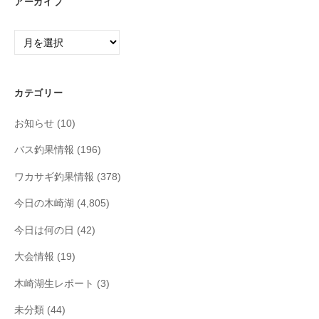
アーカイブ
ア
ー
カ
イ
カテゴリー
ブ
お知らせ
(10)
バス釣果情報
(196)
ワカサギ釣果情報
(378)
今日の木崎湖
(4,805)
今日は何の日
(42)
大会情報
(19)
木崎湖生レポート
(3)
未分類
(44)