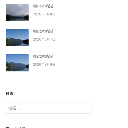
朝の木崎湖
2026年8月8日
朝の木崎湖
2026年8月7日
朝の木崎湖
2026年8月6日
検索
検
索: