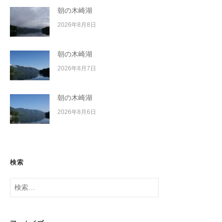
朝の木崎湖
2026年8月8日
朝の木崎湖
2026年8月7日
朝の木崎湖
2026年8月6日
検索
検
索: