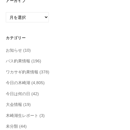
アーカイブ
ア
ー
カ
イ
カテゴリー
ブ
お知らせ
(10)
バス釣果情報
(196)
ワカサギ釣果情報
(378)
今日の木崎湖
(4,805)
今日は何の日
(42)
大会情報
(19)
木崎湖生レポート
(3)
未分類
(44)