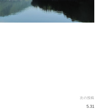
次の投稿
5.31