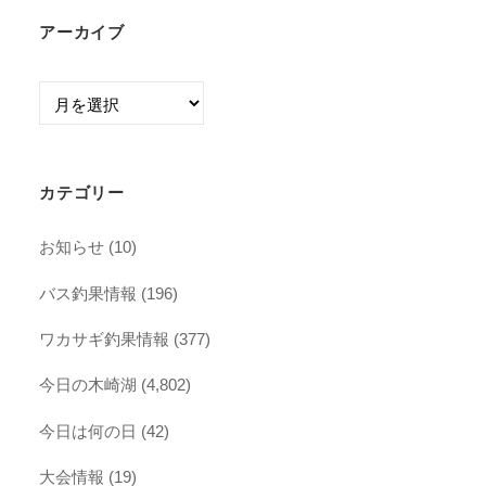
アーカイブ
ア
ー
カ
イ
カテゴリー
ブ
お知らせ
(10)
バス釣果情報
(196)
ワカサギ釣果情報
(377)
今日の木崎湖
(4,802)
今日は何の日
(42)
大会情報
(19)