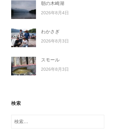
朝の木崎湖
2026年8月4日
わかさぎ
2026年8月3日
スモール
2026年8月3日
検索
検
索: