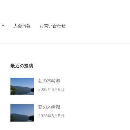
大会情報
お問い合わせ
最近の投稿
朝の木崎湖
2026年8月6日
朝の木崎湖
2026年8月5日