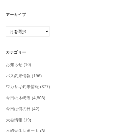
アーカイブ
ア
ー
カ
イ
カテゴリー
ブ
お知らせ
(10)
バス釣果情報
(196)
ワカサギ釣果情報
(377)
今日の木崎湖
(4,803)
今日は何の日
(42)
大会情報
(19)
木崎湖生レポート
(3)