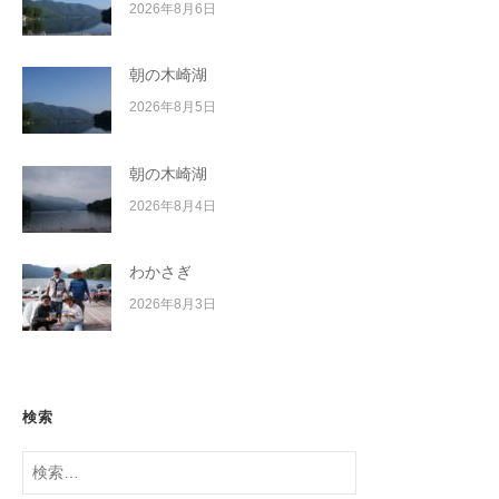
2026年8月6日
朝の木崎湖
2026年8月5日
朝の木崎湖
2026年8月4日
わかさぎ
2026年8月3日
検索
検
索: