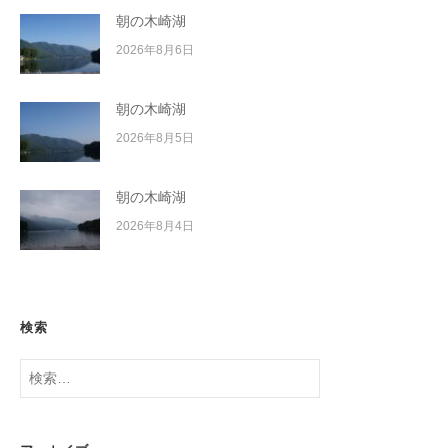
朝の木崎湖
2026年8月6日
朝の木崎湖
2026年8月5日
朝の木崎湖
2026年8月4日
検索
検
索: