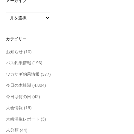
アーカイブ
ア
ー
カ
イ
カテゴリー
ブ
お知らせ
(10)
バス釣果情報
(196)
ワカサギ釣果情報
(377)
今日の木崎湖
(4,804)
今日は何の日
(42)
大会情報
(19)
木崎湖生レポート
(3)
未分類
(44)